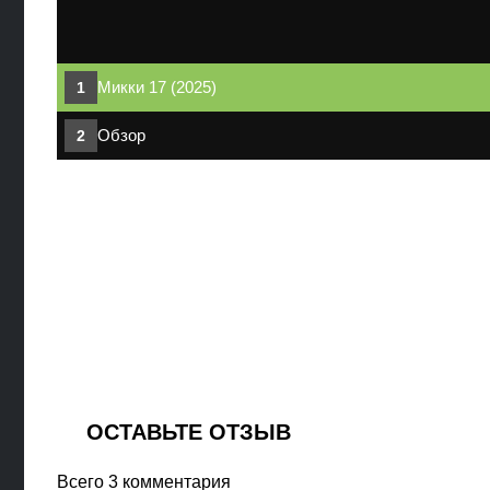
Микки 17 (2025)
Обзор
ОСТАВЬТЕ ОТЗЫВ
Всего 3 комментария