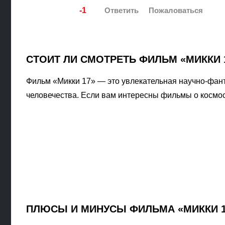
-1
СТОИТ ЛИ СМОТРЕТЬ ФИЛЬМ «МИККИ 
Фильм «Микки 17» — это увлекательная научно-фан
человечества. Если вам интересны фильмы о космос
ПЛЮСЫ И МИНУСЫ ФИЛЬМА «МИККИ 1