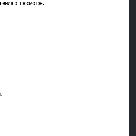
шения о просмотре.
.