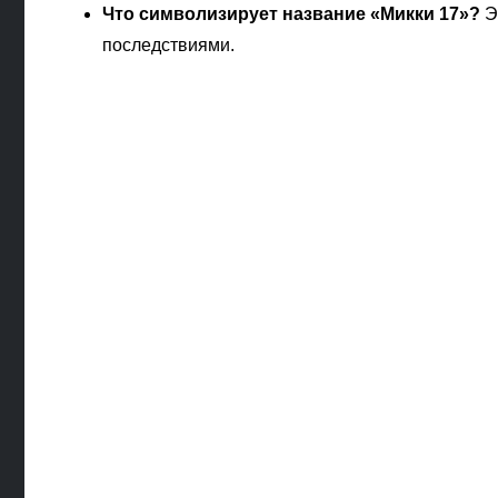
Что символизирует название «Микки 17»?
Э
последствиями.