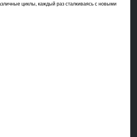
азличные циклы, каждый раз сталкиваясь с новыми