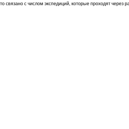
то связано с числом экспедиций, которые проходят через р