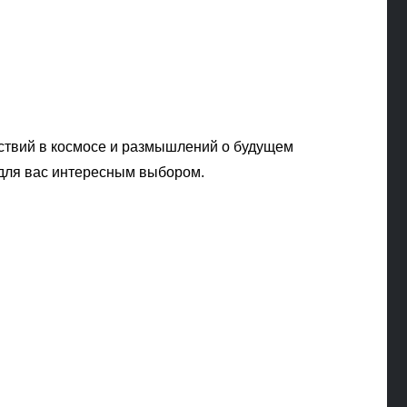
ествий в космосе и размышлений о будущем
 для вас интересным выбором.