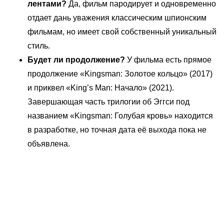
лентами?
Да, фильм пародирует и одновременно
отдает дань уважения классическим шпионским
фильмам, но имеет свой собственный уникальный
стиль.
Будет ли продолжение?
У фильма есть прямое
продолжение «Kingsman: Золотое кольцо» (2017)
и приквел «King’s Man: Начало» (2021).
Завершающая часть трилогии об Эггси под
названием «Kingsman: Голубая кровь» находится
в разработке, но точная дата её выхода пока не
объявлена.