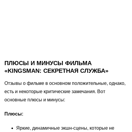
ПЛЮСЫ И МИНУСЫ ФИЛЬМА
«KINGSMAN: СЕКРЕТНАЯ СЛУЖБА»
Отзывы о фильме в основном положительные, однако,
есть и некоторые критические замечания. Вот
основные плюсы и минусы:
Плюсы:
Яркие, динамичные экшн-сцены, которые не