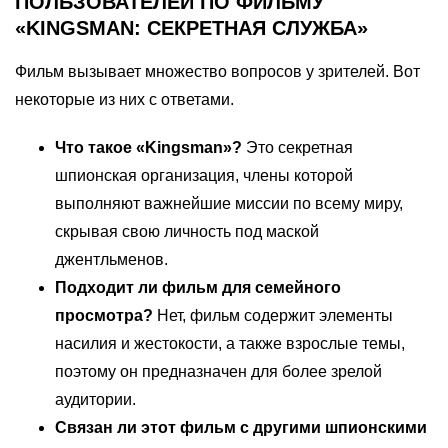
ПОЛЬЗОВАТЕЛЕЙ ПО ФИЛЬМУ
«KINGSMAN: СЕКРЕТНАЯ СЛУЖБА»
Фильм вызывает множество вопросов у зрителей. Вот
некоторые из них с ответами.
Что такое «Kingsman»?
Это секретная
шпионская организация, члены которой
выполняют важнейшие миссии по всему миру,
скрывая свою личность под маской
джентльменов.
Подходит ли фильм для семейного
просмотра?
Нет, фильм содержит элементы
насилия и жестокости, а также взрослые темы,
поэтому он предназначен для более зрелой
аудитории.
Связан ли этот фильм с другими шпионскими