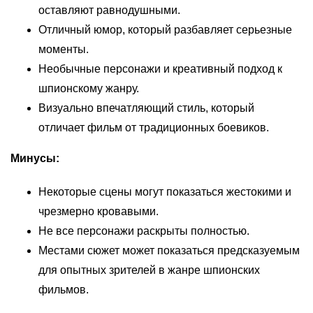
оставляют равнодушными.
Отличный юмор, который разбавляет серьезные
моменты.
Необычные персонажи и креативный подход к
шпионскому жанру.
Визуально впечатляющий стиль, который
отличает фильм от традиционных боевиков.
Минусы:
Некоторые сцены могут показаться жестокими и
чрезмерно кровавыми.
Не все персонажи раскрыты полностью.
Местами сюжет может показаться предсказуемым
для опытных зрителей в жанре шпионских
фильмов.