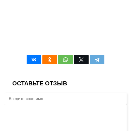
ОСТАВЬТЕ ОТЗЫВ